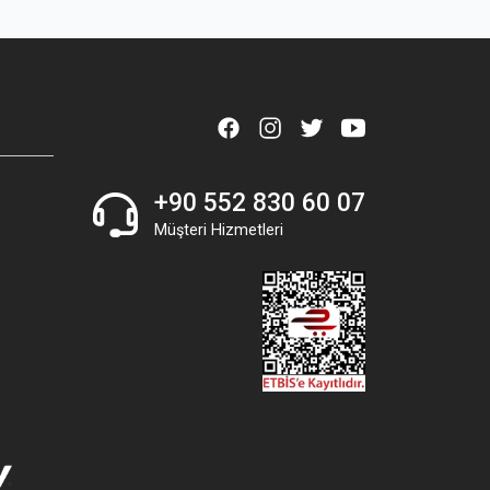
+90 552 830 60 07
Müşteri Hizmetleri