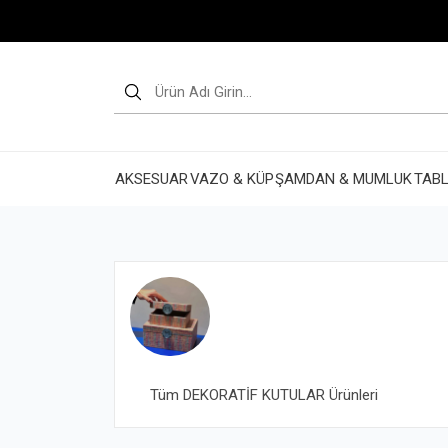
AKSESUAR
VAZO & KÜP
ŞAMDAN & MUMLUK
TABL
Tüm DEKORATİF KUTULAR Ürünleri