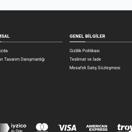
MSAL
GENEL BİLGİLER
ızda
Gizlilik Politikası
n Tasarım Danışmanlığı
Teslimat ve İade
Mesafeli Satış Sözleşmesi